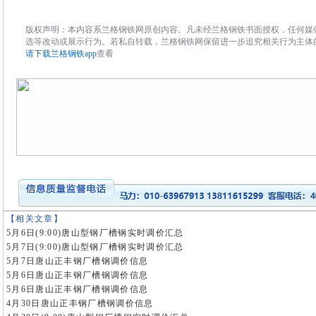
版权声明：本内容系兰格钢铁网原创内容。凡未经兰格钢铁书面授权，任何媒
选等改动或展示行为。若私自转载，兰格钢铁网保留进一步追究相关行为主体
请下载兰格钢铁app
查看
【相关文章】
5月6日(9:00)唐山型钢厂槽钢实时调价汇总
5月7日(9:00)唐山型钢厂槽钢实时调价汇总
5月7日唐山正丰钢厂槽钢调价信息
5月6日唐山正丰钢厂槽钢调价信息
5月6日唐山正丰钢厂槽钢调价信息
4月30日唐山正丰钢厂槽钢调价信息