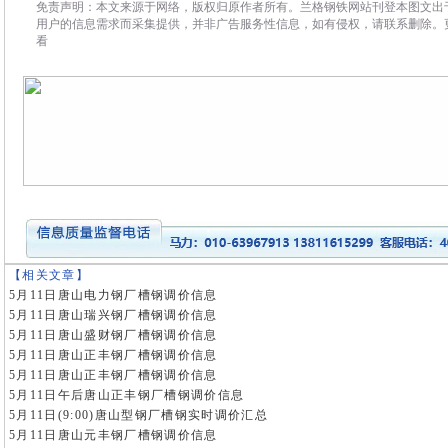
免责声明：本文来源于网络，版权归原作者所有。兰格钢铁网站刊登本图文出
用户的信息需求而采集提供，并非广告服务性信息，如有侵权，请联系删除。
看
【相关文章】
5月11日唐山电力钢厂槽钢调价信息
5月11日唐山瑞兴钢厂槽钢调价信息
5月11日唐山盛财钢厂槽钢调价信息
5月11日唐山正丰钢厂槽钢调价信息
5月11日唐山正丰钢厂槽钢调价信息
5月11日午后唐山正丰钢厂槽钢调价信息
5月11日(9:00)唐山型钢厂槽钢实时调价汇总
5月11日唐山元丰钢厂槽钢调价信息