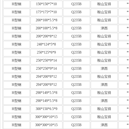
H型钢
150*150*7*10
Q235B
鞍山宝得
*
H型钢
175*175*7*10
Q235B
鞍山宝得
*
H型钢
200*100*5.5*8
Q235B
鞍山宝得
*
H型钢
200*100*5.5*8
Q235B
津西
*
H型钢
200*200*8*12
Q235B
鞍山宝得
*
H型钢
248*124*5*8
Q235B
鞍山宝得
*
H型钢
250*125*6*9
Q235B
鞍山宝得
*
H型钢
250*250*9*14
Q235B
鞍山宝得
*
H型钢
250*250*9*14
Q235B
津西
*
H型钢
294*200*8*12
Q235B
鞍山宝得
*
H型钢
294*200*8*12
Q235B
津西
*
H型钢
298*149*5.5*8
Q235B
鞍山宝得
*
H型钢
298*149*5.5*8
Q235B
津西
*
H型钢
300*150*6.5*9
Q235B
鞍山宝得
*
H型钢
300*300*10*15
Q235B
鞍山宝得
*
H型钢
300*300*10*15
Q235B
津西
*