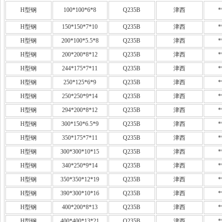
H型钢
100*100*6*8
Q235B
津西
*
H型钢
150*150*7*10
Q235B
津西
*
H型钢
200*100*5.5*8
Q235B
津西
*
H型钢
200*200*8*12
Q235B
津西
*
H型钢
244*175*7*11
Q235B
津西
*
H型钢
250*125*6*9
Q235B
津西
*
H型钢
250*250*9*14
Q235B
津西
*
H型钢
294*200*8*12
Q235B
津西
*
H型钢
300*150*6.5*9
Q235B
津西
*
H型钢
350*175*7*11
Q235B
津西
*
H型钢
300*300*10*15
Q235B
津西
*
H型钢
340*250*9*14
Q235B
津西
*
H型钢
350*350*12*19
Q235B
津西
*
H型钢
390*300*10*16
Q235B
津西
*
H型钢
400*200*8*13
Q235B
津西
*
H型钢
400*400*13*21
Q235B
津西
*