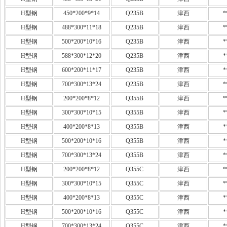
H型钢
450*200*9*14
Q235B
津西
*
H型钢
488*300*11*18
Q235B
津西
*
H型钢
500*200*10*16
Q235B
津西
*
H型钢
588*300*12*20
Q235B
津西
*
H型钢
600*200*11*17
Q235B
津西
*
H型钢
700*300*13*24
Q235B
津西
*
H型钢
200*200*8*12
Q355B
津西
*
H型钢
300*300*10*15
Q355B
津西
*
H型钢
400*200*8*13
Q355B
津西
*
H型钢
500*200*10*16
Q355B
津西
*
H型钢
700*300*13*24
Q355B
津西
*
H型钢
200*200*8*12
Q355C
津西
*
H型钢
300*300*10*15
Q355C
津西
*
H型钢
400*200*8*13
Q355C
津西
*
H型钢
500*200*10*16
Q355C
津西
*
H型钢
700*300*13*24
Q355C
津西
*