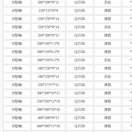
H型钢
200*200*8*12
Q355B
天柱
*
H型钢
250*125*6*9
Q355B
津西
*
H型钢
250*250*9*14
Q355B
津西
*
H型钢
250*250*9*14
Q355B
天柱
*
H型钢
294*200*8*12
Q355B
津西
*
H型钢
298*149*5.5*8
Q355B
津西
*
H型钢
300*150*6.5*9
Q355B
津西
*
H型钢
300*150*6.5*9
Q355B
天柱
*
H型钢
340*250*9*14
Q355B
津西
*
H型钢
340*250*9*14
Q355B
天柱
*
H型钢
350*175*7*11
Q355B
津西
*
H型钢
300*300*10*15
Q355B
津西
*
H型钢
350*350*12*19
Q355B
津西
*
H型钢
390*300*10*16
Q355B
津西
*
H型钢
400*200*8*13
Q355B
津西
*
H型钢
440*300*11*18
Q355B
津西
*