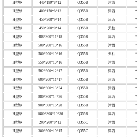
H型钢
446*199*8*12
Q355B
津西
*
H型钢
400*150*8*13
Q355B
津西
*
H型钢
450*200*9*14
Q355B
津西
*
H型钢
450*200*9*14
Q355B
天柱
*
H型钢
488*300*11*18
Q355B
津西
*
H型钢
500*200*10*16
Q355B
津西
*
H型钢
500*200*10*16
Q355B
天柱
*
H型钢
550*200*10*16
Q355B
津西
*
H型钢
582*300*12*17
Q355B
津西
*
H型钢
600*200*11*17
Q355B
津西
*
H型钢
700*300*13*24
Q355B
津西
*
H型钢
800*300*14*26
Q355B
津西
*
H型钢
900*300*16*28
Q355B
津西
*
H型钢
1000*300*19*36
Q355B
津西
*
H型钢
200*200*8*12
Q355C
津西
*
H型钢
300*300*10*15
Q355C
津西
*