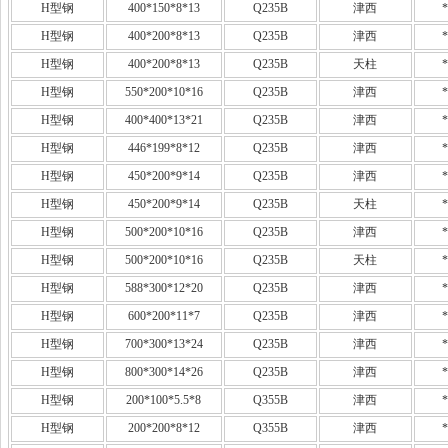
H型钢
400*150*8*13
Q235B
津西
*
H型钢
400*200*8*13
Q235B
津西
*
H型钢
400*200*8*13
Q235B
天柱
*
H型钢
550*200*10*16
Q235B
津西
*
H型钢
400*400*13*21
Q235B
津西
*
H型钢
446*199*8*12
Q235B
津西
*
H型钢
450*200*9*14
Q235B
津西
*
H型钢
450*200*9*14
Q235B
天柱
*
H型钢
500*200*10*16
Q235B
津西
*
H型钢
500*200*10*16
Q235B
天柱
*
H型钢
588*300*12*20
Q235B
津西
*
H型钢
600*200*11*7
Q235B
津西
*
H型钢
700*300*13*24
Q235B
津西
*
H型钢
800*300*14*26
Q235B
津西
*
H型钢
200*100*5.5*8
Q355B
津西
*
H型钢
200*200*8*12
Q355B
津西
*