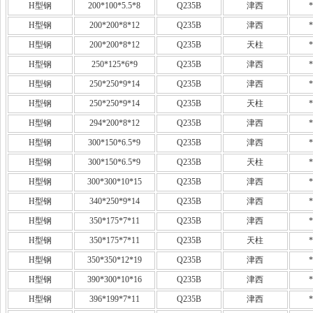
H型钢
200*100*5.5*8
Q235B
津西
*
H型钢
200*200*8*12
Q235B
津西
*
H型钢
200*200*8*12
Q235B
天柱
*
H型钢
250*125*6*9
Q235B
津西
*
H型钢
250*250*9*14
Q235B
津西
*
H型钢
250*250*9*14
Q235B
天柱
*
H型钢
294*200*8*12
Q235B
津西
*
H型钢
300*150*6.5*9
Q235B
津西
*
H型钢
300*150*6.5*9
Q235B
天柱
*
H型钢
300*300*10*15
Q235B
津西
*
H型钢
340*250*9*14
Q235B
津西
*
H型钢
350*175*7*11
Q235B
津西
*
H型钢
350*175*7*11
Q235B
天柱
*
H型钢
350*350*12*19
Q235B
津西
*
H型钢
390*300*10*16
Q235B
津西
*
H型钢
396*199*7*11
Q235B
津西
*