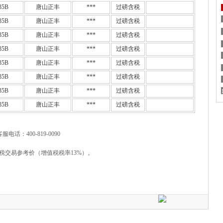
35B
唐山正丰
***
过磅含税
35B
唐山正丰
***
过磅含税
35B
唐山正丰
***
过磅含税
35B
唐山正丰
***
过磅含税
35B
唐山正丰
***
过磅含税
35B
唐山正丰
***
过磅含税
35B
唐山正丰
***
过磅含税
35B
唐山正丰
***
过磅含税
客服电话：400-819-0090
税交易参考价（增值税税率13%）。