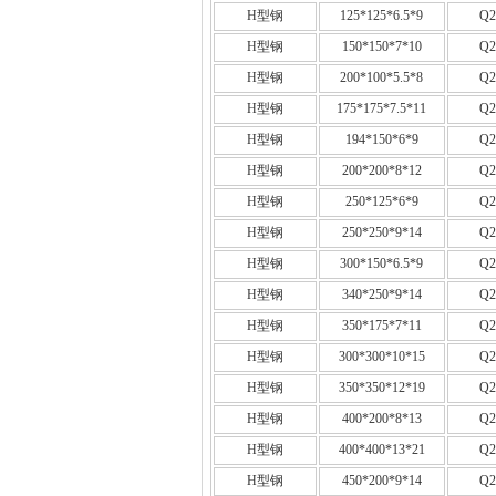
H型钢
125*125*6.5*9
Q2
H型钢
150*150*7*10
Q2
H型钢
200*100*5.5*8
Q2
H型钢
175*175*7.5*11
Q2
H型钢
194*150*6*9
Q2
H型钢
200*200*8*12
Q2
H型钢
250*125*6*9
Q2
H型钢
250*250*9*14
Q2
H型钢
300*150*6.5*9
Q2
H型钢
340*250*9*14
Q2
H型钢
350*175*7*11
Q2
H型钢
300*300*10*15
Q2
H型钢
350*350*12*19
Q2
H型钢
400*200*8*13
Q2
H型钢
400*400*13*21
Q2
H型钢
450*200*9*14
Q2