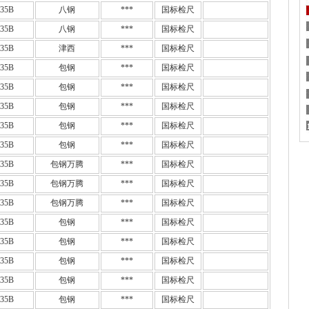
35B
八钢
***
国标检尺
35B
八钢
***
国标检尺
35B
津西
***
国标检尺
35B
包钢
***
国标检尺
35B
包钢
***
国标检尺
35B
包钢
***
国标检尺
35B
包钢
***
国标检尺
35B
包钢
***
国标检尺
35B
包钢万腾
***
国标检尺
35B
包钢万腾
***
国标检尺
35B
包钢万腾
***
国标检尺
35B
包钢
***
国标检尺
35B
包钢
***
国标检尺
35B
包钢
***
国标检尺
35B
包钢
***
国标检尺
35B
包钢
***
国标检尺