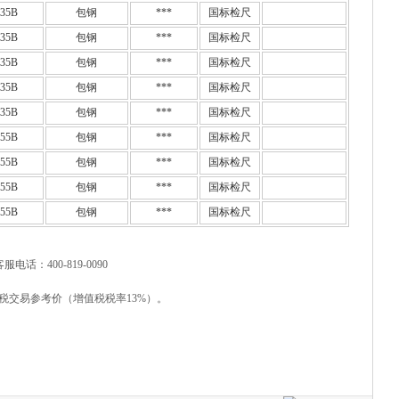
35B
包钢
***
国标检尺
35B
包钢
***
国标检尺
35B
包钢
***
国标检尺
35B
包钢
***
国标检尺
35B
包钢
***
国标检尺
55B
包钢
***
国标检尺
55B
包钢
***
国标检尺
55B
包钢
***
国标检尺
55B
包钢
***
国标检尺
客服电话：400-819-0090
税交易参考价（增值税税率13%）。